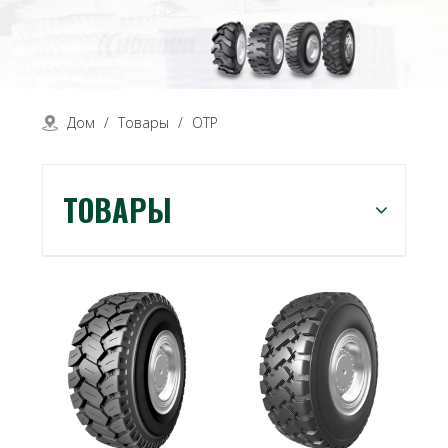
Дом
/
Товары
/
ОТР
ТОВАРЫ